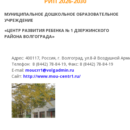
РИП 2026-2030
МУНИЦИПАЛЬНОЕ ДОШКОЛЬНОЕ ОБРАЗОВАТЕЛЬНОЕ
УЧРЕЖДЕНИЕ
«ЦЕНТР РАЗВИТИЯ РЕБЕНКА № 1 ДЗЕРЖИНСКОГО
РАЙОНА ВОЛГОГРАДА»
Адрес: 400117, Россия, г. Волгоград, ул.8-й Воздушной Арм
Телефон: 8 (8442) 78-84-19, Факс: 8 (8442) 78-84-19
E-mail:
moucrr1@volgadmin.ru
Сайт:
http://www.mou-centr1.ru/