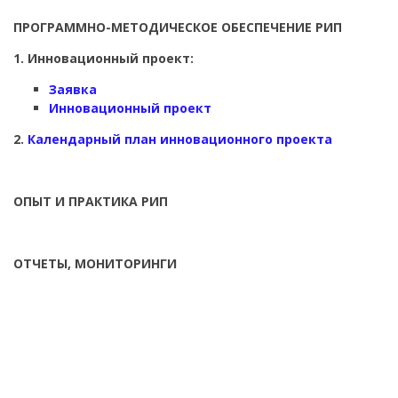
ПРОГРАММНО-МЕТОДИЧЕСКОЕ ОБЕСПЕЧЕНИЕ РИП
1. Инновационный проект:
Заявка
Инновационный проект
2.
Календарный план инновационного проекта
ОПЫТ И ПРАКТИКА РИП
ОТЧЕТЫ, МОНИТОРИНГИ