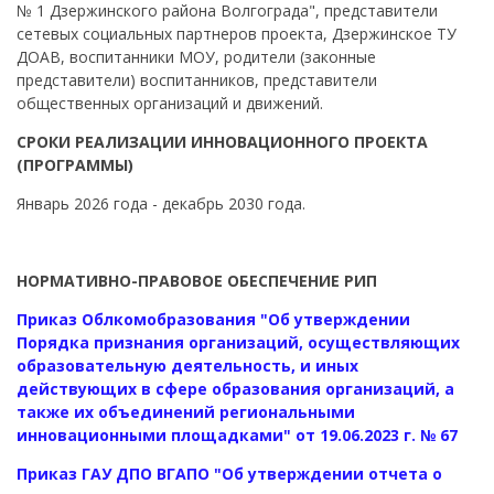
№ 1 Дзержинского района Волгограда", представители
сетевых социальных партнеров проекта, Дзержинское ТУ
ДОАВ, воспитанники МОУ, родители (законные
представители) воспитанников, представители
общественных организаций и движений.
СРОКИ РЕАЛИЗАЦИИ ИННОВАЦИОННОГО ПРОЕКТА
(ПРОГРАММЫ)
Январь 2026 года - декабрь 2030 года.
НОРМАТИВНО-ПРАВОВОЕ ОБЕСПЕЧЕНИЕ РИП
Приказ Облкомобразования "Об утверждении
Порядка признания организаций, осуществляющих
образовательную деятельность, и иных
действующих в сфере образования организаций, а
также их объединений региональными
инновационными площадками" от 19.06.2023 г. № 67
Приказ ГАУ ДПО ВГАПО "Об утверждении отчета о