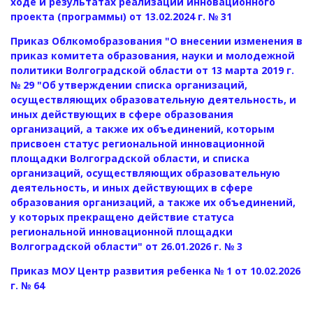
ходе и результатах реализации инновационного
проекта (программы) от 13.02.2024 г. № 31
Приказ Облкомобразования "О внесении изменения в
приказ комитета образования, науки и молодежной
политики Волгоградской области от 13 марта 2019 г.
№ 29 "Об утверждении списка организаций,
осуществляющих образовательную деятельность, и
иных действующих в сфере образования
организаций, а также их объединений, которым
присвоен статус региональной инновационной
площадки Волгоградской области, и списка
организаций, осуществляющих образовательную
деятельность, и иных действующих в сфере
образования организаций, а также их объединений,
у которых прекращено действие статуса
региональной инновационной площадки
Волгоградской области" от 26.01.2026 г. № 3
Приказ МОУ Центр развития ребенка № 1 от 10.02.2026
г. № 64