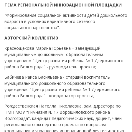
ТЕМА РЕГИОНАЛЬНОЙ ИННОВАЦИОННОЙ ПЛОЩАДКИ
"Формирование социальной активности детей дошкольного
возраста в условиях вариативного сетевого
социального партнерства".
АВТОРСКИЙ КОЛЛЕКТИВ
Краснощекова Марина Юрьевна – заведующий
муниципальным дошкольным образовательным
учреждением "Центр развития ребенка № 1 Дзержинского
района Волгограда" - руководитель проекта;
Бабичева Раиса Васильевна - старший воспитатель
муниципального дошкольного образовательного
учреждения "Центр развития ребенка № 1 Дзержинского
района Волгограда" - координатор проекта;
Рождественская Нателла Николаевна, зам. директора по
НМП МОУ "Гимназия № 17 Ворошиловского района
Волгограда", кандидат педагогических наук, доцент, член
регионального экспертного проекта по вопросам
координации и управления инновационной деятельностью