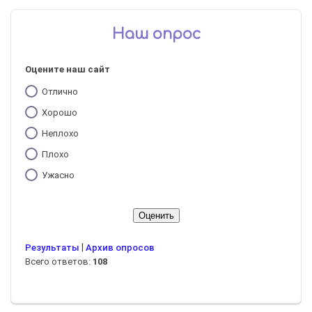
Наш опрос
Оцените наш сайт
Отлично
Хорошо
Неплохо
Плохо
Ужасно
|
Результаты
Архив опросов
Всего ответов:
108