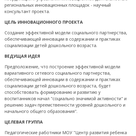
региональных инновационных площадок - научный
консультант проекта.
ЦЕЛЬ ИННОВАЦИОННОГО ПРОЕКТА
Создание эффективной модели социального партнерства,
обеспечивающей инновации в содержании и практиках
социализации детей дошкольного возраста.
ВЕДУЩАЯ ИДЕЯ
Предположение, что построение эффективной модели
вариативного сетевого социального партнерства,
обеспечивающей инновации в содержании и практиках
социализации детей дошкольного возраста, будет
способствовать формированию и развитию у
воспитанников начал "социально значимой активности" и
решению задач преемственности уровней дошкольного и
начального общего образования".
ЦЕЛЕВАЯ ГРУППА
Педагогические работники МОУ "Центр развития ребенка