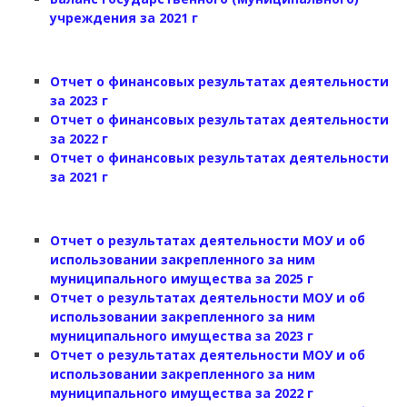
учреждения за 2021 г
Отчет о финансовых результатах деятельности
за 2023 г
Отчет о финансовых результатах деятельности
за 2022 г
Отчет о финансовых результатах деятельности
за 2021 г
Отчет о результатах деятельности МОУ и об
использовании закрепленного за ним
муниципального имущества за 2025 г
Отчет о результатах деятельности МОУ и об
использовании закрепленного за ним
муниципального имущества за 2023 г
Отчет о результатах деятельности МОУ и об
использовании закрепленного за ним
муниципального имущества за 2022 г