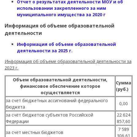
Отчет о результатах деятельности МОУ и об
использовании закрепленного за ним
муниципального имущества за 2020 г
Информация об объеме образовательной
деятельности
Информация об объеме образовательной
деятельности за 2025 г.
Информация об объеме образовательной деятельности за
2023 г.
Объем образовательной деятельности,
Сумма
финансовое обеспечение которое
(руб.)
осуществляется
за счёт бюджетных ассигнований федерального
0,00
бюджета
за счёт бюджетов субъектов Российской
22 624
Федерации
857,60
7 589
за счёт местных бюджетов
306,61