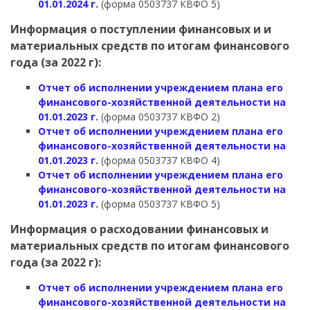
01.01.2024 г.
(форма 0503737 КВФО 5)
Информация о поступлении финансовых и и
материальных средств по итогам финансового
года (за 2022 г):
Отчет об исполнении учреждением плана его
финансового-хозяйственной деятельности на
01.01.2023 г.
(форма 0503737 КВФО 2)
Отчет об исполнении учреждением плана его
финансового-хозяйственной деятельности на
01.01.2023 г.
(форма 0503737 КВФО 4)
Отчет об исполнении учреждением плана его
финансового-хозяйственной деятельности на
01.01.2023 г.
(форма 0503737 КВФО 5)
Информация о расходовании финансовых и
материальных средств по итогам финансового
года (за 2022 г):
Отчет об исполнении учреждением плана его
финансового-хозяйственной деятельности на