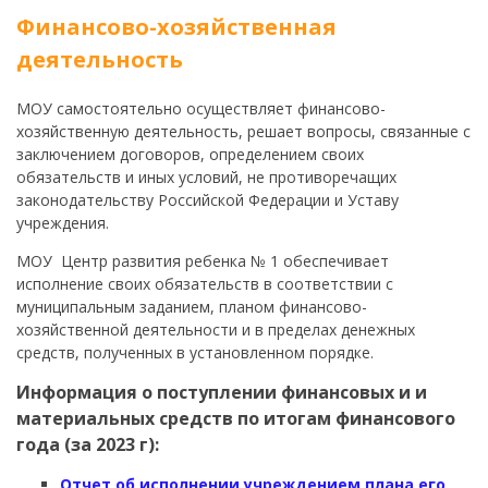
Финансово-хозяйственная
деятельность
МОУ самостоятельно осуществляет финансово-
хозяйственную деятельность, решает вопросы, связанные с
заключением договоров, определением своих
обязательств и иных условий, не противоречащих
законодательству Российской Федерации и Уставу
учреждения.
МОУ Центр развития ребенка № 1 обеспечивает
исполнение своих обязательств в соответствии с
муниципальным заданием, планом финансово-
хозяйственной деятельности и в пределах денежных
средств, полученных в установленном порядке.
Информация о поступлении финансовых и и
материальных средств по итогам финансового
года (за 2023 г):
Отчет об исполнении учреждением плана его