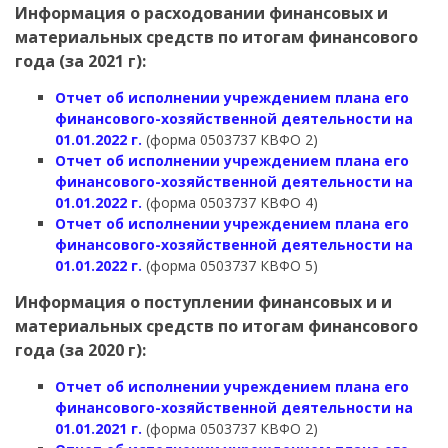
Информация о расходовании финансовых и
материальных средств по итогам финансового
года (за 2021 г):
Отчет об исполнении учреждением плана его
финансового-хозяйственной деятельности на
01.01.2022 г.
(форма 0503737 КВФО 2)
Отчет об исполнении учреждением плана его
финансового-хозяйственной деятельности на
01.01.2022 г.
(форма 0503737 КВФО 4)
Отчет об исполнении учреждением плана его
финансового-хозяйственной деятельности на
01.01.2022 г.
(форма 0503737 КВФО 5)
Информация о поступлении финансовых и и
материальных средств по итогам финансового
года (за 2020 г):
Отчет об исполнении учреждением плана его
финансового-хозяйственной деятельности на
01.01.2021 г.
(форма 0503737 КВФО 2)