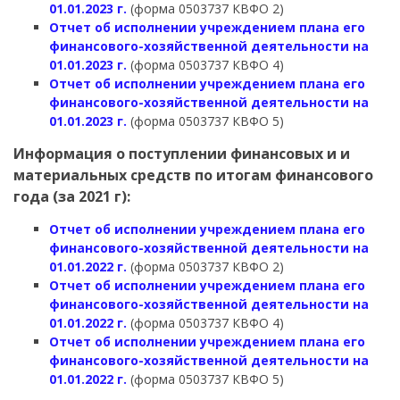
01.01.2023 г.
(форма 0503737 КВФО 2)
Отчет об исполнении учреждением плана его
финансового-хозяйственной деятельности на
01.01.2023 г.
(форма 0503737 КВФО 4)
Отчет об исполнении учреждением плана его
финансового-хозяйственной деятельности на
01.01.2023 г.
(форма 0503737 КВФО 5)
Информация о поступлении финансовых и и
материальных средств по итогам финансового
года (за 2021 г):
Отчет об исполнении учреждением плана его
финансового-хозяйственной деятельности на
01.01.2022 г.
(форма 0503737 КВФО 2)
Отчет об исполнении учреждением плана его
финансового-хозяйственной деятельности на
01.01.2022 г.
(форма 0503737 КВФО 4)
Отчет об исполнении учреждением плана его
финансового-хозяйственной деятельности на
01.01.2022 г.
(форма 0503737 КВФО 5)