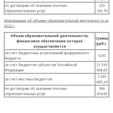
по договорам об оказании платных
325
образовательных услуг
169,70
Информация об объеме образовательной деятельности за
2022 г.
Объем образовательной деятельности,
Сумма
финансовое обеспечение которое
(руб.)
осуществляется
за счёт бюджетных ассигнований федерального
0,00
бюджета
за счёт бюджетов субъектов Российской
21 539
Федерации
508,65
7 095
за счёт местных бюджетов
685,24
по договорам об оказании платных
386
образовательных услуг
304,00