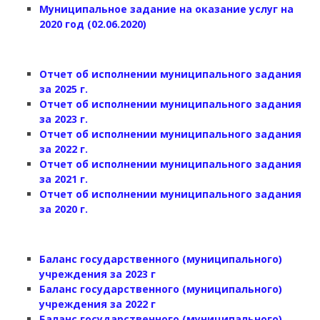
Муниципальное задание на оказание услуг на
2020 год (02.06.2020)
Отчет об исполнении муниципального задания
за 2025 г.
Отчет об исполнении муниципального задания
за 2023 г.
Отчет об исполнении муниципального задания
за 2022 г.
Отчет об исполнении муниципального задания
за 2021 г.
Отчет об исполнении муниципального задания
за 2020 г.
Баланс государственного (муниципального)
учреждения за 2023 г
Баланс государственного (муниципального)
учреждения за 2022 г
Баланс государственного (муниципального)