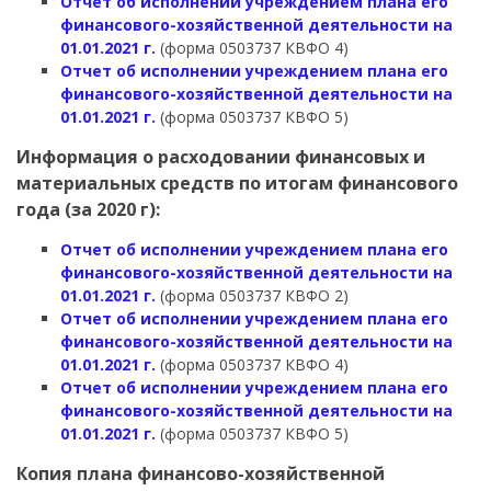
Отчет об исполнении учреждением плана его
финансового-хозяйственной деятельности на
01.01.2021 г.
(форма 0503737 КВФО 4)
Отчет об исполнении учреждением плана его
финансового-хозяйственной деятельности на
01.01.2021 г.
(форма 0503737 КВФО 5)
Информация о расходовании финансовых и
материальных средств по итогам финансового
года (за 2020 г):
Отчет об исполнении учреждением плана его
финансового-хозяйственной деятельности на
01.01.2021 г.
(форма 0503737 КВФО 2)
Отчет об исполнении учреждением плана его
финансового-хозяйственной деятельности на
01.01.2021 г.
(форма 0503737 КВФО 4)
Отчет об исполнении учреждением плана его
финансового-хозяйственной деятельности на
01.01.2021 г.
(форма 0503737 КВФО 5)
Копия плана финансово-хозяйственной