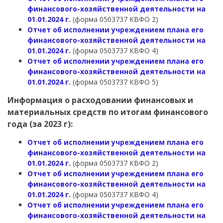
финансового-хозяйственной деятельности на
01.01.2024 г.
(форма 0503737 КВФО 2)
Отчет об исполнении учреждением плана его
финансового-хозяйственной деятельности на
01.01.2024 г.
(форма 0503737 КВФО 4)
Отчет об исполнении учреждением плана его
финансового-хозяйственной деятельности на
01.01.2024 г.
(форма 0503737 КВФО 5)
Информация о расходовании финансовых и
материальных средств по итогам финансового
года (за 2023 г):
Отчет об исполнении учреждением плана его
финансового-хозяйственной деятельности на
01.01.2024 г.
(форма 0503737 КВФО 2)
Отчет об исполнении учреждением плана его
финансового-хозяйственной деятельности на
01.01.2024 г.
(форма 0503737 КВФО 4)
Отчет об исполнении учреждением плана его
финансового-хозяйственной деятельности на