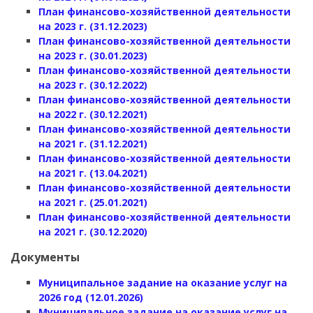
План финансово-хозяйственной деятельности
на 2023 г. (31.12.2023)
План финансово-хозяйственной деятельности
на 2023 г. (30.01.2023)
План финансово-хозяйственной деятельности
на 2023 г. (30.12.2022)
План финансово-хозяйственной деятельности
на 2022 г. (30.12.2021)
План финансово-хозяйственной деятельности
на 2021 г. (31.12.2021)
План финансово-хозяйственной деятельности
на 2021 г. (13.04.2021)
План финансово-хозяйственной деятельности
на 2021 г. (25.01.2021)
План финансово-хозяйственной деятельности
на 2021 г. (30.12.2020)
Документы
Муниципальное задание на оказание услуг на
2026 год (12.01.2026)
Муниципальное задание на оказание услуг на