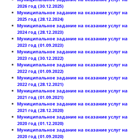
2026 год (30.12.2025)
Муниципальное задание на оказание услуг на
2025 год (28.12.2024)
Муниципальное задание на оказание услуг на
2024 год (28.12.2023)
Муниципальное задание на оказание услуг на
2023 год (01.09.2023)
Муниципальное задание на оказание услуг на
2023 год (30.12.2022)
Муниципальное задание на оказание услуг на
2022 год (01.09.2022)
Муниципальное задание на оказание услуг на
2022 год (28.12.2021)
Муниципальное задание на оказание услуг на
2021 год (01.09.2021)
Муниципальное задание на оказание услуг на
2021 год (28.12.2020)
Муниципальное задание на оказание услуг на
2020 год (01.12.2020)
Муниципальное задание на оказание услуг на
2020 год (01.09.2020)