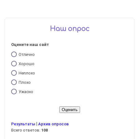
Наш опрос
Оцените наш сайт
Отлично
Хорошо
Неплохо
Плохо
Ужасно
|
Результаты
Архив опросов
Всего ответов:
108