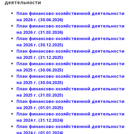
деятельности
План финансово-хозяйственной деятельности
на 2026 г. (30.06.2026)
План финансово-хозяйственной деятельности
на 2026 г. (31.03.2026)
План финансово-хозяйственной деятельности
на 2026 г. (30.12.2025)
План финансово-хозяйственной деятельности
на 2025 г. (31.12.2025)
План финансово-хозяйственной деятельности
на 2025 г. (30.06.2025)
План финансово-хозяйственной деятельности
на 2025 г. (30.04.2025)
План финансово-хозяйственной деятельности
на 2025 г. (31.03.2025)
План финансово-хозяйственной деятельности
на 2025 г. (01.01.2025)
План финансово-хозяйственной деятельности
на 2024 г. (31.12.2024)
План финансово-хозяйственной деятельности
на 2024 г. (01.01.2024)