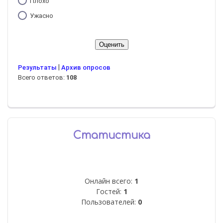
Плохо
Ужасно
|
Результаты
Архив опросов
Всего ответов:
108
Статистика
Онлайн всего:
1
Гостей:
1
Пользователей:
0