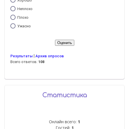
Хорошо
Неплохо
Плохо
Ужасно
|
Результаты
Архив опросов
Всего ответов:
108
Статистика
Онлайн всего:
1
Гостей:
1