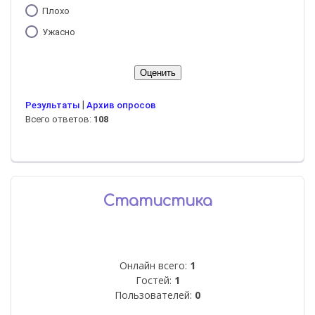
Плохо
Ужасно
|
Результаты
Архив опросов
Всего ответов:
108
Статистика
Онлайн всего:
1
Гостей:
1
Пользователей:
0